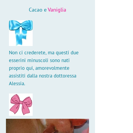
Cacao e
Vaniglia
Non ci crederete, ma questi due
esserini minuscoli sono nati
proprio qui, amorevolmente
assistiti dalla nostra dottoressa
Alessia.