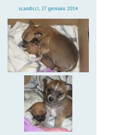
scandicci, 27 gennaio 2014