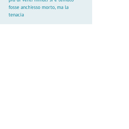
fosse anch'esso morto, ma la
tenacia