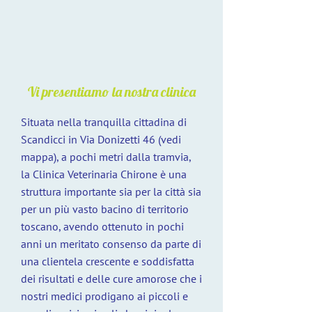
Vi presentiamo la nostra clinica
Situata nella tranquilla cittadina di
Scandicci in Via Donizetti 46 (vedi
mappa), a pochi metri dalla tramvia,
la Clinica Veterinaria Chirone è una
struttura importante sia per la città sia
per un più vasto bacino di territorio
toscano, avendo ottenuto in pochi
anni un meritato consenso da parte di
una clientela crescente e soddisfatta
dei risultati e delle cure amorose che i
nostri medici prodigano ai piccoli e