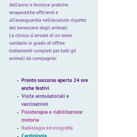
dell'anno e fornisce pratiche
terapeutiche efficienti e
all'avanguardia nell'assoluto rispetto
del benessere degli animali.
La clinica si avvale di un team
sanitario in grado di offrire
trattamenti completi per tutti gli
animali da compagnia:
Pronto soccorso aperto 24 ore
anche festivi
Visite ambulatoriali e
vaccinazioni
Fisioterapia e riabilitazione
motoria
Radiologia ed ecografia
Cardiologia