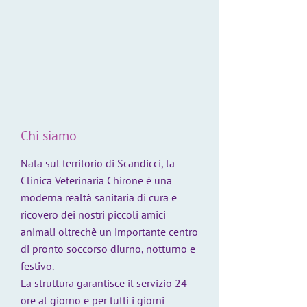
Chi siamo
Nata sul territorio di Scandicci, la
Clinica Veterinaria Chirone è una
moderna realtà sanitaria di cura e
ricovero dei nostri piccoli amici
animali oltrechè un importante centro
di pronto soccorso diurno, notturno e
festivo.
La struttura garantisce il servizio 24
ore al giorno e per tutti i giorni