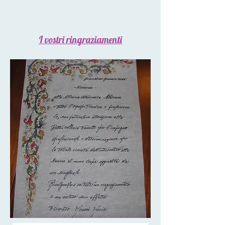
I vostri ringraziamenti