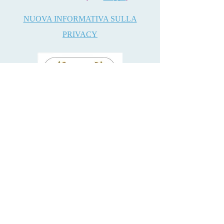
NUOVA INFORMATIVA SULLA
PRIVACY