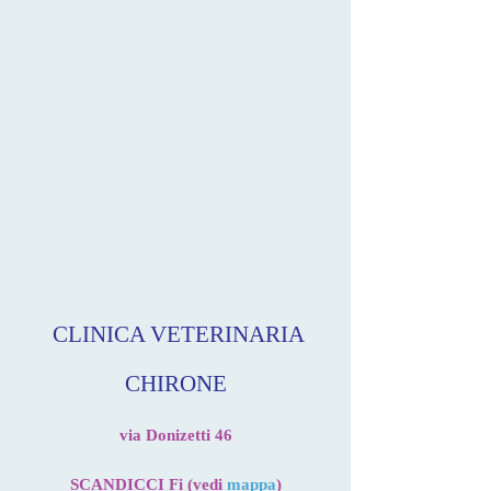
CLINICA VETERINARIA
CHIRONE
via Donizetti 46
SCANDICCI Fi (vedi
mappa
)